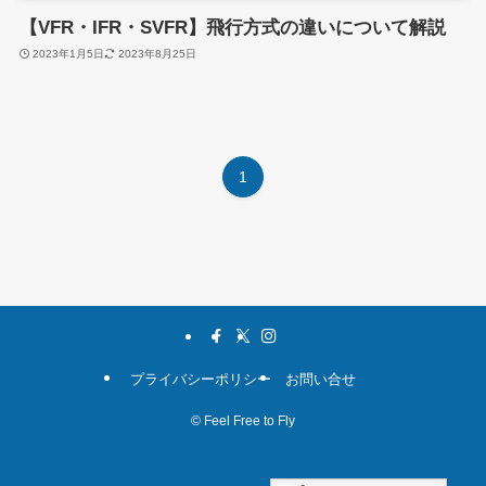
【VFR・IFR・SVFR】飛行方式の違いについて解説
2023年1月5日
2023年8月25日
1
プライバシーポリシー
お問い合せ
©
Feel Free to Fly