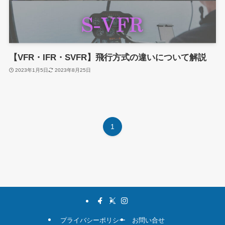
【VFR・IFR・SVFR】飛行方式の違いについて解説
2023年1月5日
2023年8月25日
1
プライバシーポリシー
お問い合せ